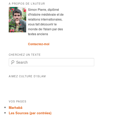
A PROPOS DE L’AUTEUR
Simon Pierre, diplômé
d'histoire médiévale et de
relations internationales,
vous fait découvrir le
monde de l'Islam par des
textes anciens
Contactez-moi
CHERCHEZ UN TEXTE
Search
AIMEZ CULTURE D’ISLAM
VOS PAGES
Marhabâ
Les Sources (par contrées)