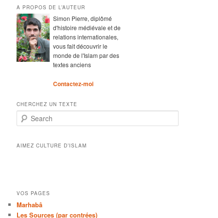
A PROPOS DE L’AUTEUR
Simon Pierre, diplômé
d'histoire médiévale et de
relations internationales,
vous fait découvrir le
monde de l'Islam par des
textes anciens
Contactez-moi
CHERCHEZ UN TEXTE
Search
AIMEZ CULTURE D’ISLAM
VOS PAGES
Marhabâ
Les Sources (par contrées)