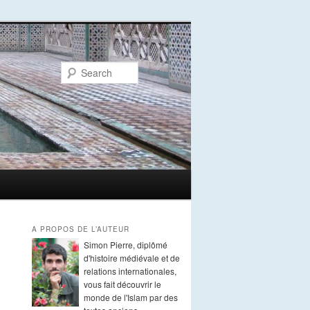
Search
A PROPOS DE L’AUTEUR
Simon Pierre, diplômé
d'histoire médiévale et de
relations internationales,
vous fait découvrir le
monde de l'Islam par des