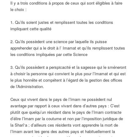
Il y a trois conditions à propos de ceux qui sont éligibles à faire
le choix :
1. Qu’ils soient justes et remplissent toutes les conditions
impliquant cette qualité
2. Qu’ils possèdent une science par laquelle ils puisse
apprehender qui a le droit à l’ Imamat et qu’ils remplissent toutes
les conditions impliquées par cette Science
3. Qu’ils possèdent a perspicacité et la sagesse qui le sméneront
à choisir la personne qui convient le plus pour l’Imamat et qui est
le plus honnête et compétent à l’égard de la gestion des offices
de l’Administration.
Ceux qui vivent dans le pays de l’Imam ne possèdent nul
avantage par rapport à ceux vivant dans d’autres pays : C’est
plutôt que quelqu’un résidant dans le pays de l’Imam contracte
d’élire l’Imam par la coutume et non par l’imposition juridique de
la Sharî‘a ; d’ailleurs ces résidents vont apprendre la mort de
l’Imam avant les gens des autres pays et habituellement la