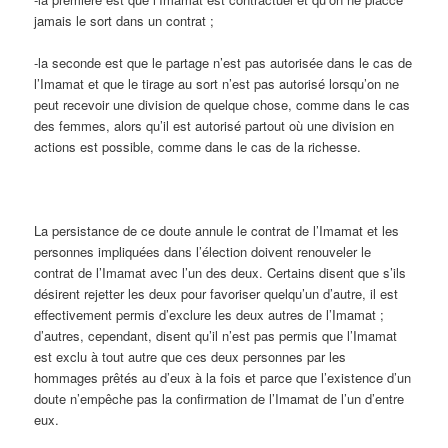
jamais le sort dans un contrat ;
-la seconde est que le partage n’est pas autorisée dans le cas de
l’Imamat et que le tirage au sort n’est pas autorisé lorsqu’on ne
peut recevoir une division de quelque chose, comme dans le cas
des femmes, alors qu’il est autorisé partout où une division en
actions est possible, comme dans le cas de la richesse.
La persistance de ce doute annule le contrat de l’Imamat et les
personnes impliquées dans l’élection doivent renouveler le
contrat de l’Imamat avec l’un des deux. Certains disent que s’ils
désirent rejetter les deux pour favoriser quelqu’un d’autre, il est
effectivement permis d’exclure les deux autres de l’Imamat ;
d’autres, cependant, disent qu’il n’est pas permis que l’Imamat
est exclu à tout autre que ces deux personnes par les
hommages prêtés au d’eux à la fois et parce que l’existence d’un
doute n’empêche pas la confirmation de l’Imamat de l’un d’entre
eux.