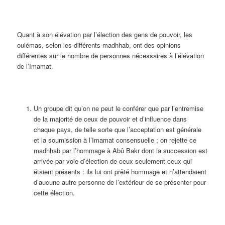
Quant à son élévation par l’élection des gens de pouvoir, les
oulémas, selon les différents madhhab, ont des opinions
différentes sur le nombre de personnes nécessaires à l’élévation
de l’Imamat.
Un groupe dit qu’on ne peut le conférer que par l’entremise
de la majorité de ceux de pouvoir et d’influence dans
chaque pays, de telle sorte que l’acceptation est générale
et la soumission à l’Imamat consensuelle ; on rejette ce
madhhab par l’hommage à Abû Bakr dont la succession est
arrivée par voie d’élection de ceux seulement ceux qui
étaient présents : ils lui ont prêté hommage et n’attendaient
d’aucune autre personne de l’extérieur de se présenter pour
cette élection.