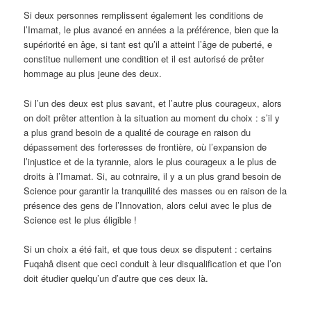
Si deux personnes remplissent également les conditions de
l’Imamat, le plus avancé en années a la préférence, bien que la
supériorité en âge, si tant est qu’il a atteint l’âge de puberté, e
constitue nullement une condition et il est autorisé de prêter
hommage au plus jeune des deux.
Si l’un des deux est plus savant, et l’autre plus courageux, alors
on doit prêter attention à la situation au moment du choix : s’il y
a plus grand besoin de a qualité de courage en raison du
dépassement des forteresses de frontière, où l’expansion de
l’injustice et de la tyrannie, alors le plus courageux a le plus de
droits à l’Imamat. Si, au cotnraire, il y a un plus grand besoin de
Science pour garantir la tranquilité des masses ou en raison de la
présence des gens de l’Innovation, alors celui avec le plus de
Science est le plus éligible !
Si un choix a été fait, et que tous deux se disputent : certains
Fuqahâ disent que ceci conduit à leur disqualification et que l’on
doit étudier quelqu’un d’autre que ces deux là.