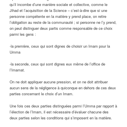
qu’il incombe d’une manière sociale et collective, comme le
Jihad et l’acquisition de la Science – c’est-à-dire que si une
personne compétente en la matière y prend place, on retire
l’obligation au reste de la communauté ; si personne ne l’y prend,
on peut distinguer deux partis comme responsable de ce choix
parmi les gens :
-la première, ceux qui sont dignes de choisir un Imam pour la
Umma
-la seconde, ceux qui sont dignes eux même de l’office de
l’Imamat.
On ne doit appliquer aucune pression, et on ne doit attribuer
aucun sens de la négligence à quiconque en dehors de ces deux
parties concernant le choix d’un Imam.
Une fois ces deux parties distinguées parmi l’Umma par rapport à
l’élection de l’Imam, il est nécessaire d’évaluer chacune des
deux parties selon les conditions qui s’imposent en la matière.