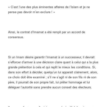
« C’est l’une des plus éminentes affaires de l’Islam et je ne
pense pas devoir m’en exclure ! »
Ainsi, le contrat d’Imamat a été rempli par un accord de
consensus.
Si un Imam désire garantir l’imamat à un successeur, il devrait
s’efforcer d’arriver à une décision claire quant à celui qui a la plus
grande prétention à cela et qui replit le mieux les conditions. Si,
dans son effort à décider, quelqu’un lui apparait clairement, alors,
ce choix doit être examiné ; s’il ne s’agit ni de son fils ni de son
père, il pourrait de son propre fait, lui prêter hommage et lui
déléguer l’autorité sans prendre aucun conseil des électeurs.