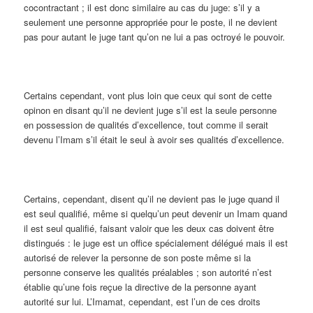
cocontractant ; il est donc similaire au cas du juge: s’il y a
seulement une personne appropriée pour le poste, il ne devient
pas pour autant le juge tant qu’on ne lui a pas octroyé le pouvoir.
Certains cependant, vont plus loin que ceux qui sont de cette
opinon en disant qu’il ne devient juge s’il est la seule personne
en possession de qualités d’excellence, tout comme il serait
devenu l’Imam s’il était le seul à avoir ses qualités d’excellence.
Certains, cependant, disent qu’il ne devient pas le juge quand il
est seul qualifié, même si quelqu’un peut devenir un Imam quand
il est seul qualifié, faisant valoir que les deux cas doivent être
distingués : le juge est un office spécialement délégué mais il est
autorisé de relever la personne de son poste même si la
personne conserve les qualités préalables ; son autorité n’est
établie qu’une fois reçue la directive de la personne ayant
autorité sur lui. L’Imamat, cependant, est l’un de ces droits