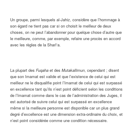
Un groupe, parmi lesquels al-Jahiz, considère que l’hommage à
son égard ne tient pas car si on choisit le meilleur de deux
choses, on ne peut l’abandonner pour quelque chose d’autre que
le meilleure, comme, par exemple, refaire une procès en accord
avec les règles de la Sharî‘a.
La plupart des
Fuqaha
et des
M
utakallimun
, cependant ; disent
que son Imamat est valide et que l’existence de celui qui est
meilleur ne le disqualifie point l’Imamat de celui qui est surpassé
en excellence tant qu’ils n’est point déficient selon les conditions
de l’Imamat comme dans le cas de l’administration des Juges, il
est autorisé de suivre celui qui est surpassé en excellence
même si la meilleure personne est disponible car un plus grand
degré d’excellence est une dimension extra-ordinaire du choix, et
n’est point considérée comme une condition nécessaire.