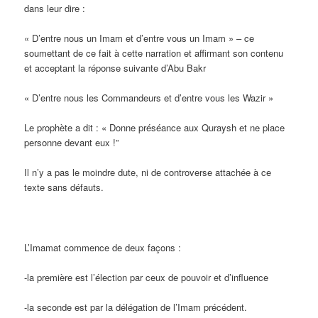
dans leur dire :
« D’entre nous un Imam et d’entre vous un Imam » – ce
soumettant de ce fait à cette narration et affirmant son contenu
et acceptant la réponse suivante d’Abu Bakr
« D’entre nous les Commandeurs et d’entre vous les Wazir »
Le prophète a dit : « Donne préséance aux Quraysh et ne place
personne devant eux !”
Il n’y a pas le moindre dute, ni de controverse attachée à ce
texte sans défauts.
L’Imamat commence de deux façons :
-la première est l’élection par ceux de pouvoir et d’influence
-la seconde est par la délégation de l’Imam précédent.