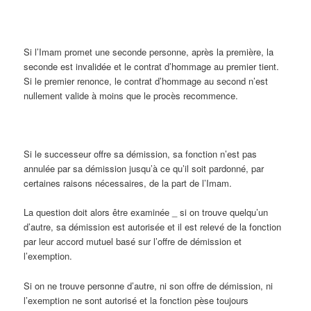
Si l’Imam promet une seconde personne, après la première, la
seconde est invalidée et le contrat d’hommage au premier tient.
Si le premier renonce, le contrat d’hommage au second n’est
nullement valide à moins que le procès recommence.
Si le successeur offre sa démission, sa fonction n’est pas
annulée par sa démission jusqu’à ce qu’il soit pardonné, par
certaines raisons nécessaires, de la part de l’Imam.
La question doit alors être examinée _ si on trouve quelqu’un
d’autre, sa démission est autorisée et il est relevé de la fonction
par leur accord mutuel basé sur l’offre de démission et
l’exemption.
Si on ne trouve personne d’autre, ni son offre de démission, ni
l’exemption ne sont autorisé et la fonction pèse toujours