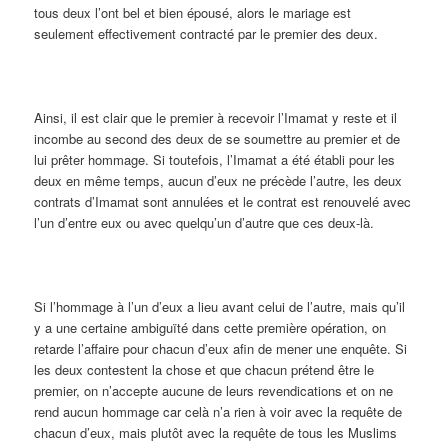
tous deux l’ont bel et bien épousé, alors le mariage est
seulement effectivement contracté par le premier des deux.
Ainsi, il est clair que le premier à recevoir l’Imamat y reste et il
incombe au second des deux de se soumettre au premier et de
lui prêter hommage. Si toutefois, l’Imamat a été établi pour les
deux en même temps, aucun d’eux ne précède l’autre, les deux
contrats d’Imamat sont annulées et le contrat est renouvelé avec
l’un d’entre eux ou avec quelqu’un d’autre que ces deux-là.
Si l’hommage à l’un d’eux a lieu avant celui de l’autre, mais qu’il
y a une certaine ambiguïté dans cette première opération, on
retarde l’affaire pour chacun d’eux afin de mener une enquête. Si
les deux contestent la chose et que chacun prétend être le
premier, on n’accepte aucune de leurs revendications et on ne
rend aucun hommage car celà n’a rien à voir avec la requête de
chacun d’eux, mais plutôt avec la requête de tous les Muslims