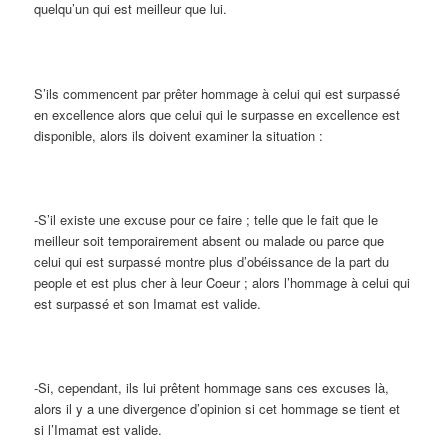
quelqu’un qui est meilleur que lui.
S’ils commencent par prêter hommage à celui qui est surpassé
en excellence alors que celui qui le surpasse en excellence est
disponible, alors ils doivent examiner la situation :
-S’il existe une excuse pour ce faire ; telle que le fait que le
meilleur soit temporairement absent ou malade ou parce que
celui qui est surpassé montre plus d’obéissance de la part du
people et est plus cher à leur Coeur ; alors l’hommage à celui qui
est surpassé et son Imamat est valide.
-Si, cependant, ils lui prêtent hommage sans ces excuses là,
alors il y a une divergence d’opinion si cet hommage se tient et
si l’Imamat est valide.