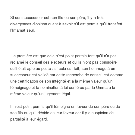
Si son successeur est son fils ou son père, il y a trois
divergences d’opinon quant à savoir s’il est permis qu’il transfert
l’Imamat seul.
-La première est que cela n’est point permis tant qu’il n’a pas
réclamé le conseil des électeurs et qu’ils n’ont pas considéré
qu’il était apte au poste : si cela est fait, son hommage à un
successeur est validé car cette recherche de conseil est comme
une certification de son intégrité et a la même valeur qu’un
témoignage et la nomination à lui confèrée par la Umma a la
même valeur qu’un jugement légal.
Il n’est point permis qu’il témoigne en faveur de son père ou de
son fils ou qu’il décide en leur faveur car il y a suspicion de
partialité à leur égard.