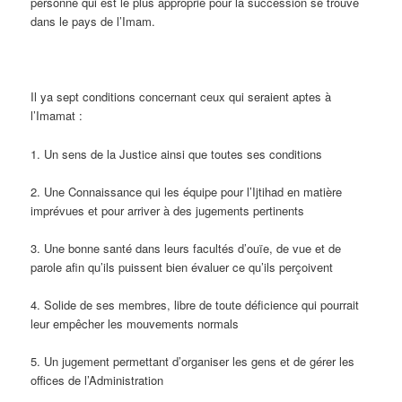
personne qui est le plus approprié pour la succession se trouve
dans le pays de l’Imam.
Il ya sept conditions concernant ceux qui seraient aptes à
l’Imamat :
1. Un sens de la Justice ainsi que toutes ses conditions
2. Une Connaissance qui les équipe pour l’Ijtihad en matière
imprévues et pour arriver à des jugements pertinents
3. Une bonne santé dans leurs facultés d’ouïe, de vue et de
parole afin qu’ils puissent bien évaluer ce qu’ils perçoivent
4. Solide de ses membres, libre de toute déficience qui pourrait
leur empêcher les mouvements normals
5. Un jugement permettant d’organiser les gens et de gérer les
offices de l’Administration