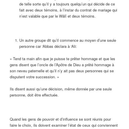
de telle sorte qu’il y a toujours quelqu’un qui décide de ce
fait avec deux témoins, à l’instar du contrat de mariage qui
n’est valable que par le Wâlî et deux témoins.
Un autre groupe dit qu’il commence au moyen d’une seule
personne car ‘Abbas déclara à ‘Ali:
« Tend ta main afin que je puisse te prêter hommage et que les
gens disent que l’oncle de l’Apôtre de Dieu a prêté hommage à
son neveu paternelle et qu’il n’y ait pas deux personnes qui se
disputent votre succession. »
Ils disent aussi qu’une décision, même donnée par une seule
personne, doit être effectuée.
Quand les gens de pouvoir et d’influence se sont réunis pour
faire le choix, ils doivent examiner l’état de ceux qui conviennent