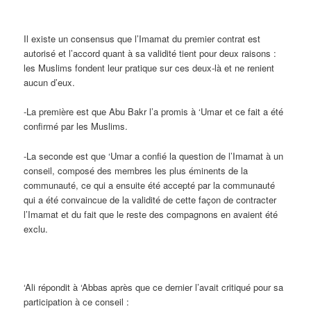
Il existe un consensus que l’Imamat du premier contrat est
autorisé et l’accord quant à sa validité tient pour deux raisons :
les Muslims fondent leur pratique sur ces deux-là et ne renient
aucun d’eux.
-La première est que Abu Bakr l’a promis à ‘Umar et ce fait a été
confirmé par les Muslims.
-La seconde est que ‘Umar a confié la question de l’Imamat à un
conseil, composé des membres les plus éminents de la
communauté, ce qui a ensuite été accepté par la communauté
qui a été convaincue de la validité de cette façon de contracter
l’Imamat et du fait que le reste des compagnons en avaient été
exclu.
‘Ali répondit à ‘Abbas après que ce dernier l’avait critiqué pour sa
participation à ce conseil :