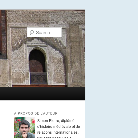
Search
A PROPOS DE L’AUTEUR
Simon Pierre, diplômé
d'histoire médiévale et de
relations internationales,
vous fait découvrir le