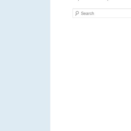
Search