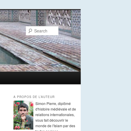
Search
A PROPOS DE L’AUTEUR
Simon Pierre, diplômé
d'histoire médiévale et de
relations internationales,
vous fait découvrir le
monde de l'Islam par des