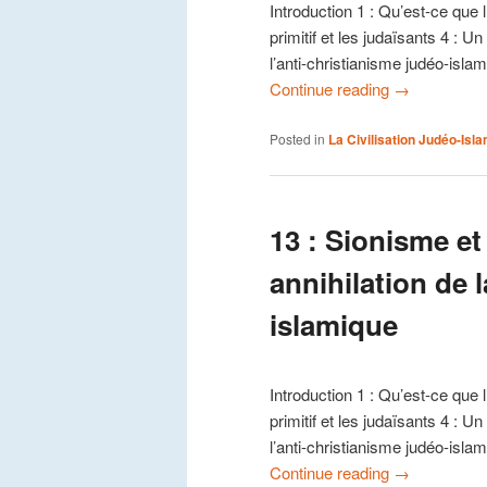
Introduction 1 : Qu’est-ce que 
primitif et les judaïsants 4 : 
l’anti-christianisme judéo-isla
Continue reading
→
Posted in
La Civilisation Judéo-Isl
13 : Sionisme et
annihilation de l
islamique
Introduction 1 : Qu’est-ce que 
primitif et les judaïsants 4 : 
l’anti-christianisme judéo-isla
Continue reading
→