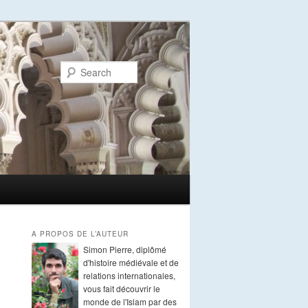
Search
A PROPOS DE L’AUTEUR
Simon Pierre, diplômé
d'histoire médiévale et de
relations internationales,
vous fait découvrir le
monde de l'Islam par des