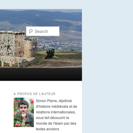
Search
A PROPOS DE L’AUTEUR
Simon Pierre, diplômé
d'histoire médiévale et de
relations internationales,
vous fait découvrir le
monde de l'Islam par des
textes anciens