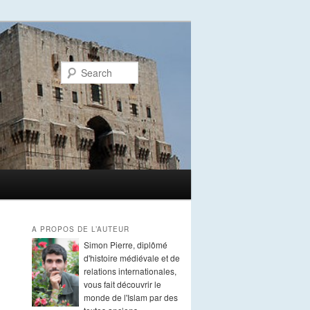
Search
A PROPOS DE L’AUTEUR
Simon Pierre, diplômé
d'histoire médiévale et de
relations internationales,
vous fait découvrir le
monde de l'Islam par des