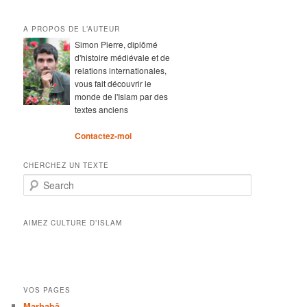
A PROPOS DE L’AUTEUR
Simon Pierre, diplômé
d'histoire médiévale et de
relations internationales,
vous fait découvrir le
monde de l'Islam par des
textes anciens
Contactez-moi
CHERCHEZ UN TEXTE
Search
AIMEZ CULTURE D’ISLAM
VOS PAGES
Marhabâ