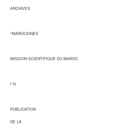
ARCHIVES
^MAROCAINES
MISSION SCIENTIFIQUE DU MAROC
f 0)
PUBLICATION
DE LA