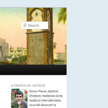
Search
A PROPOS DE L’AUTEUR
Simon Pierre, diplômé
d'histoire médiévale et de
relations internationales,
vous fait découvrir le