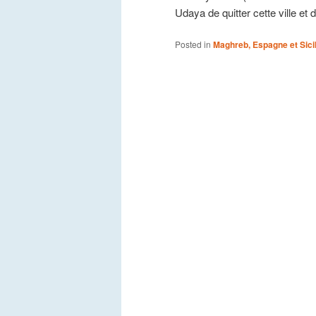
Udaya de quitter cette ville et
Posted in
Maghreb, Espagne et Sici