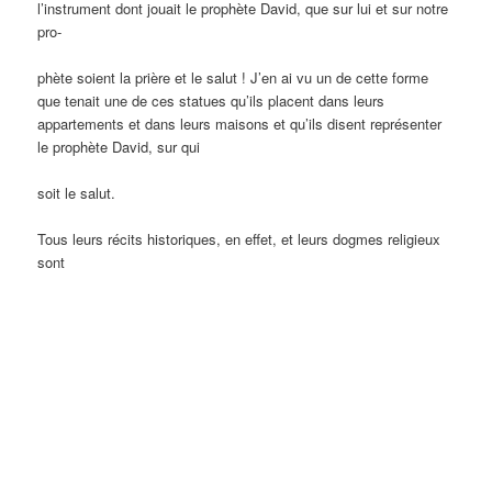
l’instrument dont jouait le prophète David, que sur lui et sur notre
pro-
phète soient la prière et le salut ! J’en ai vu un de cette forme
que tenait une de ces statues qu’ils placent dans leurs
appartements et dans leurs maisons et qu’ils disent représenter
le prophète David, sur qui
soit le salut.
Tous leurs récits historiques, en effet, et leurs dogmes religieux
sont