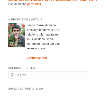
Bookmark the
permalink
.
A PROPOS DE L’AUTEUR
Simon Pierre, diplômé
d'histoire médiévale et de
relations internationales,
vous fait découvrir le
monde de l'Islam par des
textes anciens
Contactez-moi
CHERCHEZ UN TEXTE
Search
AIMEZ CULTURE D’ISLAM