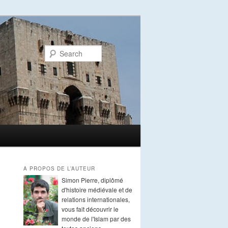
Search
A PROPOS DE L’AUTEUR
Simon Pierre, diplômé
d'histoire médiévale et de
relations internationales,
vous fait découvrir le
monde de l'Islam par des