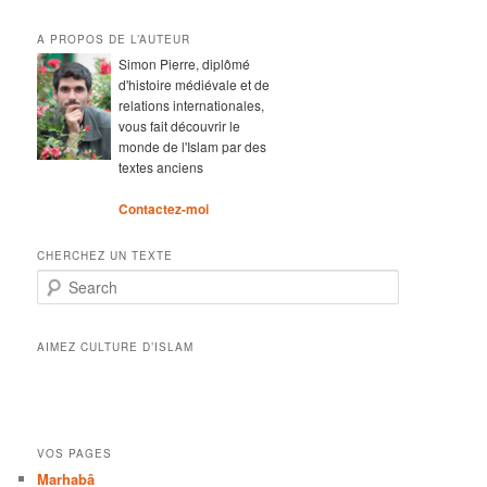
A PROPOS DE L’AUTEUR
Simon Pierre, diplômé
d'histoire médiévale et de
relations internationales,
vous fait découvrir le
monde de l'Islam par des
textes anciens
Contactez-moi
CHERCHEZ UN TEXTE
Search
AIMEZ CULTURE D’ISLAM
VOS PAGES
Marhabâ