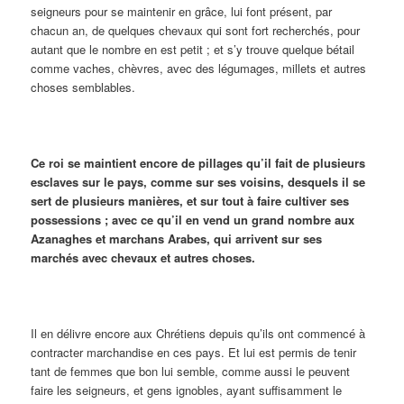
seigneurs pour se maintenir en grâce, lui font présent, par
chacun an, de quelques chevaux qui sont fort recherchés, pour
autant que le nombre en est petit ; et s’y trouve quelque bétail
comme vaches, chèvres, avec des légumages, millets et autres
choses semblables.
Ce roi se maintient encore de pillages qu’il fait de plusieurs
esclaves sur le pays, comme sur ses voisins, desquels il se
sert de plusieurs manières, et sur tout à faire cultiver ses
possessions ; avec ce qu’il en vend un grand nombre aux
Azanaghes et marchans Arabes, qui arrivent sur ses
marchés avec chevaux et autres choses.
Il en délivre encore aux Chrétiens depuis qu’ils ont commencé à
contracter marchandise en ces pays. Et lui est permis de tenir
tant de femmes que bon lui semble, comme aussi le peuvent
faire les seigneurs, et gens ignobles, ayant suffisamment le