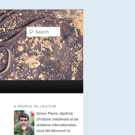
Search
A PROPOS DE L’AUTEUR
Simon Pierre, diplômé
d'histoire médiévale et de
relations internationales,
vous fait découvrir le