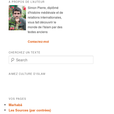
A PROPOS DE L’AUTEUR
Simon Pierre, diplômé
d'histoire médiévale et de
relations internationales,
vous fait découvrir le
monde de l'Islam par des
textes anciens
Contactez-moi
CHERCHEZ UN TEXTE
Search
AIMEZ CULTURE D’ISLAM
VOS PAGES
Marhabâ
Les Sources (par contrées)