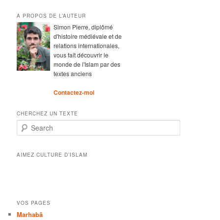
A PROPOS DE L’AUTEUR
Simon Pierre, diplômé
d'histoire médiévale et de
relations internationales,
vous fait découvrir le
monde de l'Islam par des
textes anciens
Contactez-moi
CHERCHEZ UN TEXTE
Search
AIMEZ CULTURE D’ISLAM
VOS PAGES
Marhabâ