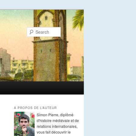
Search
A PROPOS DE L’AUTEUR
Simon Pierre, diplômé
d'histoire médiévale et de
relations internationales,
vous fait découvrir le