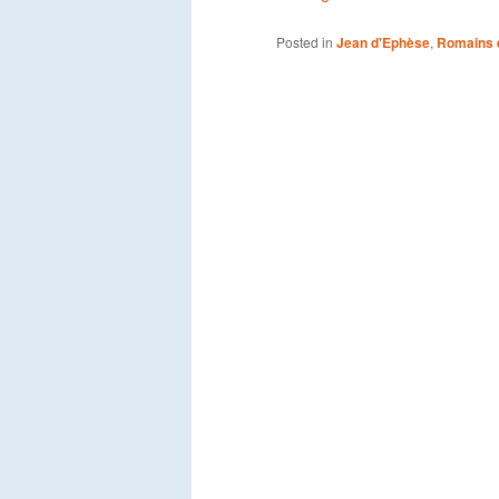
Posted in
Jean d'Ephèse
,
Romains 